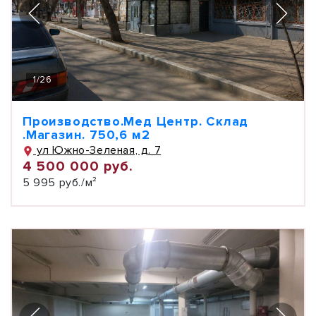
1
/
26
Производство.Мед Центр. Склад
.Магазин. 750,6 м2
ул Южно-Зеленая, д. 7
4 500 000 руб.
5 995 руб./м²