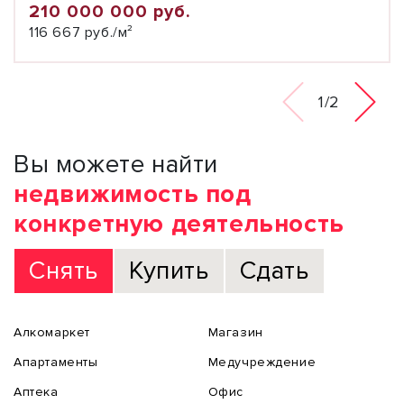
210 000 000 руб.
116 667 руб./м²
1/2
Вы можете найти
недвижимость под
конкретную деятельность
Снять
Купить
Сдать
Алкомаркет
Магазин
Апартаменты
Медучреждение
Аптека
Офис