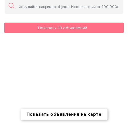
Показать
20
объявлений
Показать объявления на карте