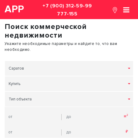
+7 (900) 312-59-99
АРР
777-155
Поиск коммерческой
недвижимости
Укажите необходимые параметры и найдите то, что вам
необходимо.
Саратов
Купить
Тип объекта