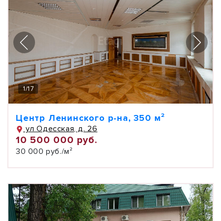
1
/
17
Центр Ленинского р-на, 350 м²
ул Одесская, д. 26
10 500 000 руб.
30 000 руб./м²