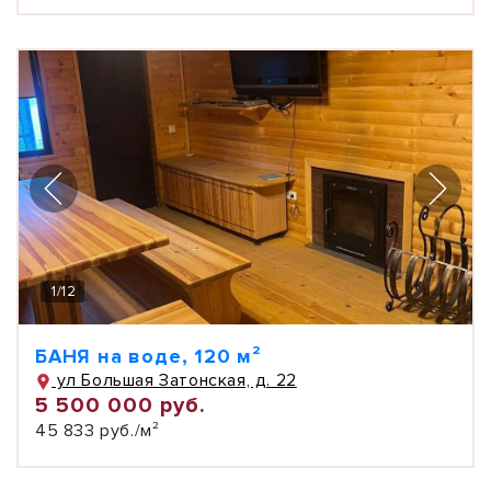
1
/
12
БАНЯ на воде, 120 м²
ул Большая Затонская, д. 22
5 500 000 руб.
45 833 руб./м²