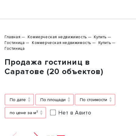
Главная
Коммерческая недвижимость
Купить
Гостиница
Коммерческая недвижимость
Купить
Гостиница
Продажа гостиниц в
Саратове (20 объектов)
По дате
По площади
По стоимости
Нет в Авито
по цене за м²