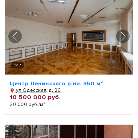
1
/
17
Центр Ленинского р-на, 350 м²
ул Одесская, д. 26
10 500 000 руб.
30 000 руб./м²