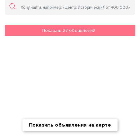
Показать
27
объявлений
Показать объявления на карте