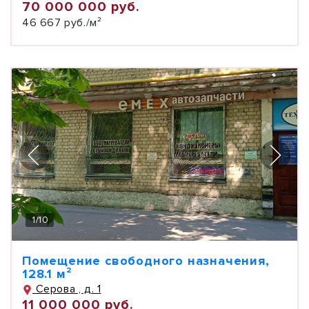
70 000 000 руб.
46 667 руб./м²
1
/
10
Помещение свободного назначения,
128.1 м²
Серова , д. 1
11 000 000 руб.