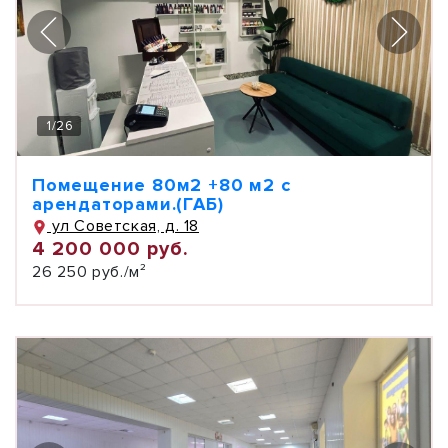
1
/
26
Помещение 80м2 +80 м2 с
арендаторами.(ГАБ)
ул Советская, д. 18
4 200 000 руб.
26 250 руб./м²