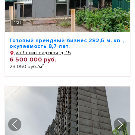
1
/
21
Готовый арендный бизнес 282,5 м. кв ,
окупаемость 8,7 лет.
ул Ленинградская, д. 15
6 500 000 руб.
23 050 руб./м²