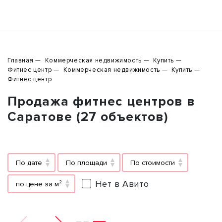
Главная
Коммерческая недвижимость
Купить
Фитнес центр
Коммерческая недвижимость
Купить
Фитнес центр
Продажа фитнес центров в
Саратове (27 объектов)
По дате
По площади
По стоимости
Нет в Авито
по цене за м²