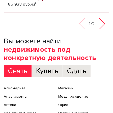
85 938 руб./м²
1/2
Вы можете найти
недвижимость под
конкретную деятельность
Снять
Купить
Сдать
Алкомаркет
Магазин
Апартаменты
Медучреждение
Аптека
Офис