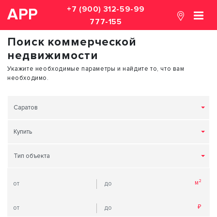
+7 (900) 312-59-99
АРР
777-155
Поиск коммерческой
недвижимости
Укажите необходимые параметры и найдите то, что вам
необходимо.
Саратов
Купить
Тип объекта