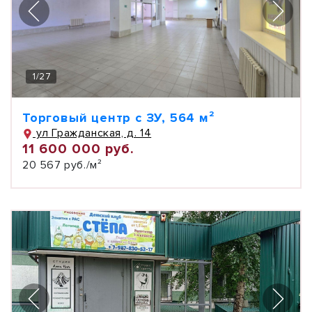
1
/
27
Торговый центр с ЗУ, 564 м²
ул Гражданская, д. 14
11 600 000 руб.
20 567 руб./м²