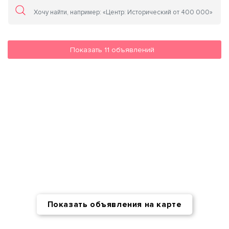
Показать
11
объявлений
Показать объявления на карте