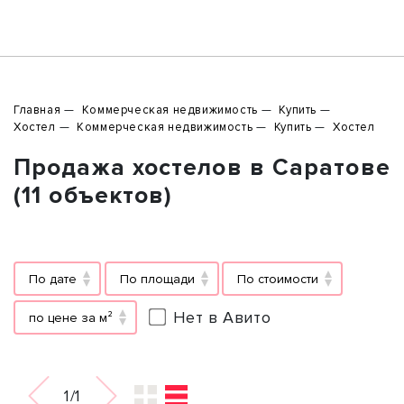
Главная
Коммерческая недвижимость
Купить
Хостел
Коммерческая недвижимость
Купить
Хостел
Продажа хостелов в Саратове
(11 объектов)
По дате
По площади
По стоимости
Нет в Авито
по цене за м²
1/1