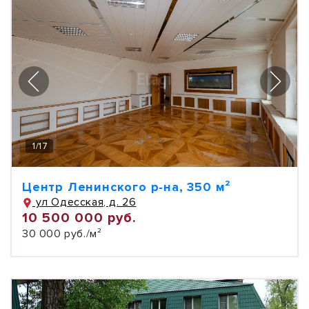
1
/
17
Центр Ленинского р-на, 350 м²
ул Одесская, д. 26
10 500 000 руб.
30 000 руб./м²