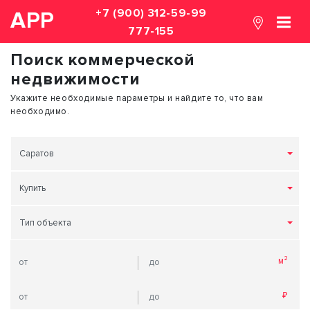
+7 (900) 312-59-99
АРР
777-155
Поиск коммерческой
недвижимости
Укажите необходимые параметры и найдите то, что вам
необходимо.
Саратов
Купить
Тип объекта