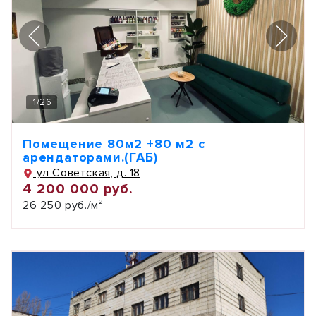
1
/
26
Помещение 80м2 +80 м2 с
арендаторами.(ГАБ)
ул Советская, д. 18
4 200 000 руб.
26 250 руб./м²