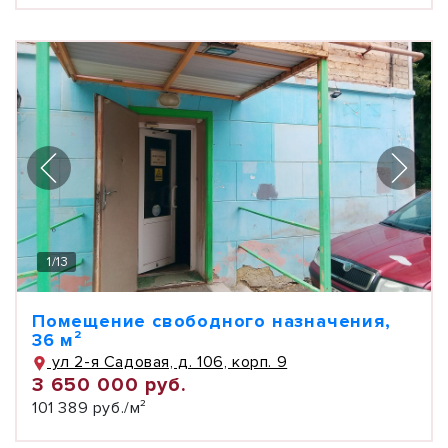
1
/
13
Помещение свободного назначения,
36 м²
ул 2-я Садовая, д. 106, корп. 9
3 650 000 руб.
101 389 руб./м²