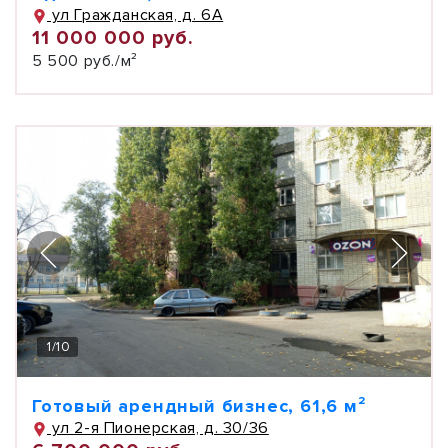
ул Гражданская, д. 6А
11 000 000 руб.
5 500 руб./м²
1
/
10
Готовый арендный бизнес, 61,6 м²
ул 2-я Пионерская, д. 30/36