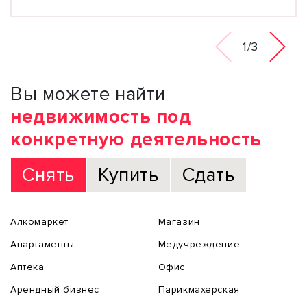
1/3
Вы можете найти
недвижимость под
конкретную деятельность
Снять
Купить
Сдать
Алкомаркет
Магазин
Апартаменты
Медучреждение
Аптека
Офис
Арендный бизнес
Парикмахерская