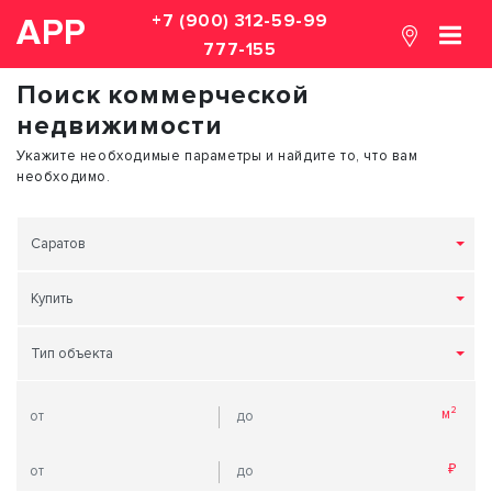
+7 (900) 312-59-99
АРР
777-155
Поиск коммерческой
недвижимости
Укажите необходимые параметры и найдите то, что вам
необходимо.
Саратов
Купить
Тип объекта