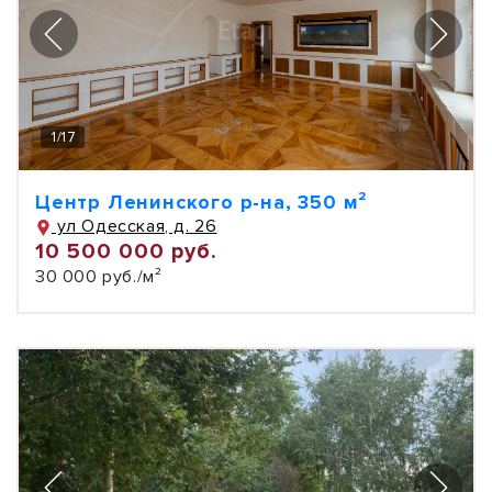
1
/
17
Центр Ленинского р-на, 350 м²
ул Одесская, д. 26
10 500 000 руб.
30 000 руб./м²