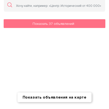
Показать
37
объявлений
Показать объявления на карте