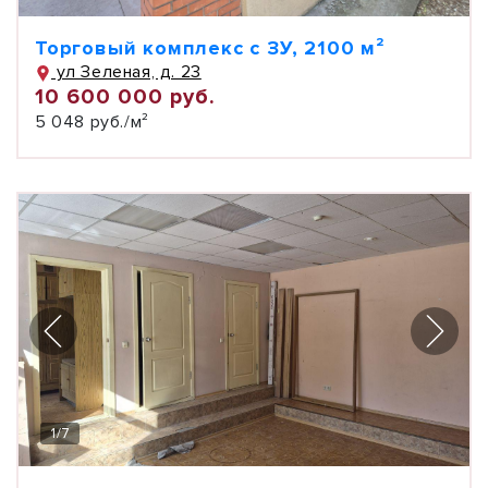
Торговый комплекс с ЗУ, 2100 м²
ул Зеленая, д. 23
10 600 000 руб.
5 048 руб./м²
1
/
7