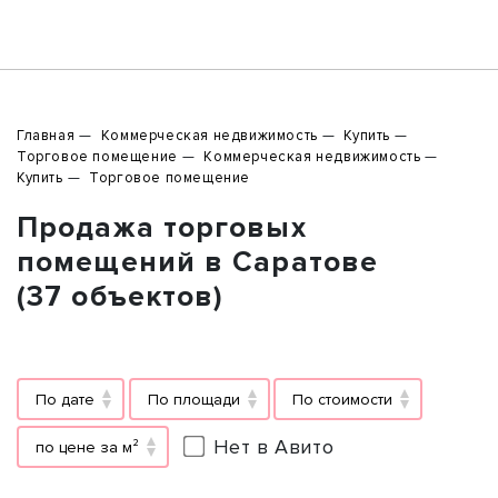
Главная
Коммерческая недвижимость
Купить
Торговое помещение
Коммерческая недвижимость
Купить
Торговое помещение
Продажа торговых
помещений в Саратове
(37 объектов)
По дате
По площади
По стоимости
Нет в Авито
по цене за м²