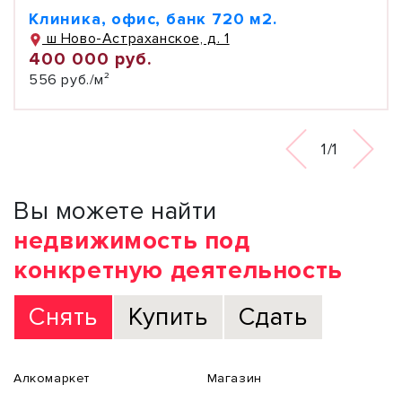
Клиника, офис, банк 720 м2.
ш Ново-Астраханское, д. 1
400 000 руб.
556 руб./м²
1/1
Вы можете найти
недвижимость под
конкретную деятельность
Снять
Купить
Сдать
Алкомаркет
Магазин