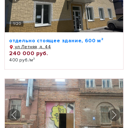
1
/
20
отдельно стоящее здание, 600 м²
ул Летняя, д. 44
240 000 руб.
400 руб./м²