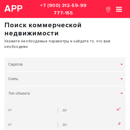
+7 (900) 312-59-99
АРР
777-155
Поиск коммерческой
недвижимости
Укажите необходимые параметры и найдите то, что вам
необходимо.
Саратов
Снять
Тип объекта