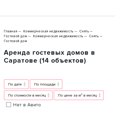
Главная
Коммерческая недвижимость
Снять
Гостевой дом
Коммерческая недвижимость
Снять
Гостевой дом
Аренда гостевых домов в
Саратове (14 объектов)
По дате
По площади
По стоимости в месяц
По цене за м² в месяц
Нет в Авито