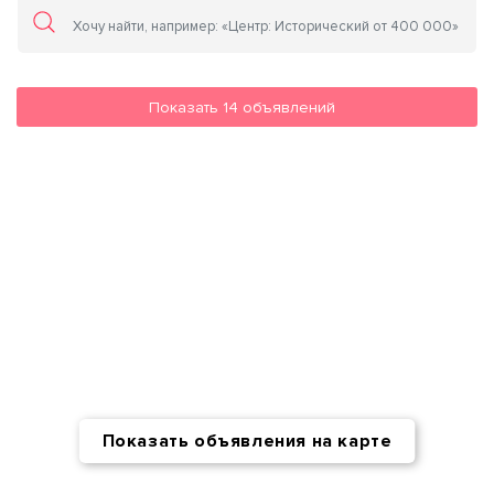
Показать
14
объявлений
Показать объявления на карте