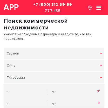
+7 (900) 312-59-99
АРР
777-155
Поиск коммерческой
недвижимости
Укажите необходимые параметры и найдите то, что вам
необходимо.
Саратов
Снять
Тип объекта