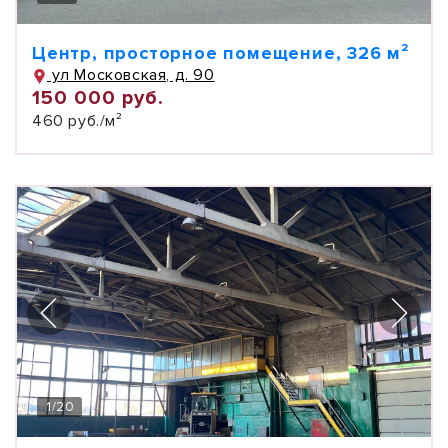
Центр, просторное помещение, 326 м²
ул Московская, д. 90
150 000 руб.
460 руб./м²
1
/
20