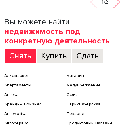
1/2
Вы можете найти
недвижимость под
конкретную деятельность
Снять
Купить
Сдать
Алкомаркет
Магазин
Апартаменты
Медучреждение
Аптека
Офис
Арендный бизнес
Парикмахерская
Автомойка
Пекарня
Автосервис
Продуктовый магазин