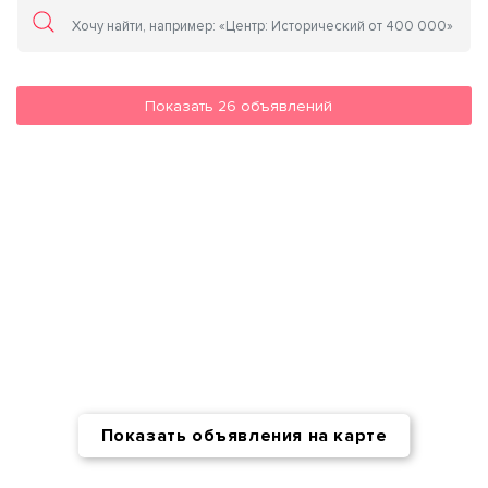
Показать
26
объявлений
Показать объявления на карте