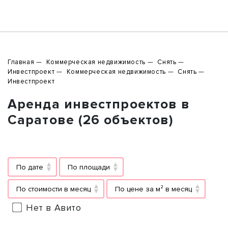
Главная
Коммерческая недвижимость
Снять
Инвестпроект
Коммерческая недвижимость
Снять
Инвестпроект
Аренда инвестпроектов в
Саратове (26 объектов)
По дате
По площади
По стоимости в месяц
По цене за м² в месяц
Нет в Авито