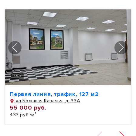
1
/
10
Первая линия, трафик, 127 м2
ул Большая Казачья, д. 33А
55 000 руб.
433 руб./м²