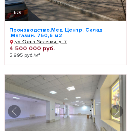
1
/
26
Производство.Мед Центр. Склад
.Магазин. 750,6 м2
ул Южно-Зеленая, д. 7
4 500 000 руб.
5 995 руб./м²