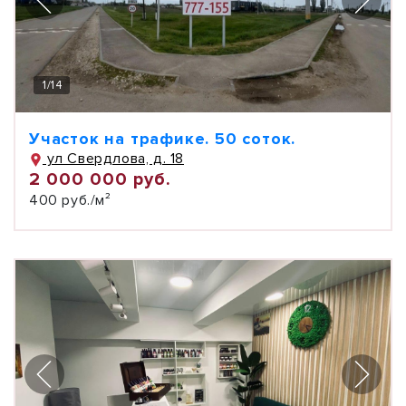
1
/
14
Участок на трафике. 50 соток.
ул Свердлова, д. 18
2 000 000 руб.
400 руб./м²