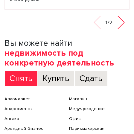
1/2
Вы можете найти
недвижимость под
конкретную деятельность
Снять
Купить
Сдать
Алкомаркет
Магазин
Апартаменты
Медучреждение
Аптека
Офис
Арендный бизнес
Парикмахерская