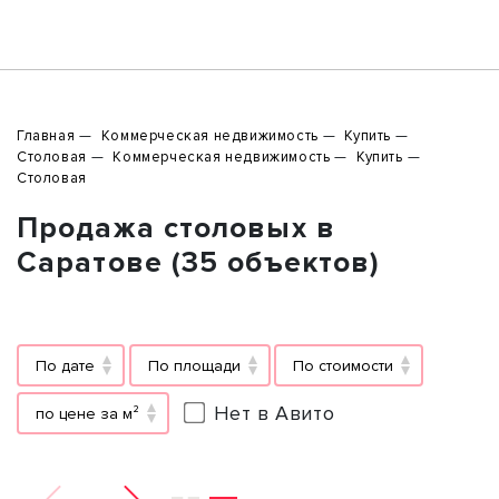
Главная
Коммерческая недвижимость
Купить
Столовая
Коммерческая недвижимость
Купить
Столовая
Продажа столовых в
Саратове (35 объектов)
По дате
По площади
По стоимости
Нет в Авито
по цене за м²