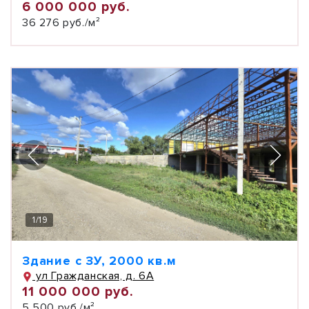
6 000 000 руб.
36 276 руб./м²
1
/
19
Здание с ЗУ, 2000 кв.м
ул Гражданская, д. 6А
11 000 000 руб.
5 500 руб./м²