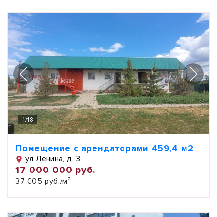
1
/
18
Помещение с арендаторами 459,4 м2
ул Ленина, д. 3
17 000 000 руб.
37 005 руб./м²