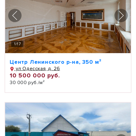
1
/
17
Центр Ленинского р-на, 350 м²
ул Одесская, д. 26
10 500 000 руб.
30 000 руб./м²