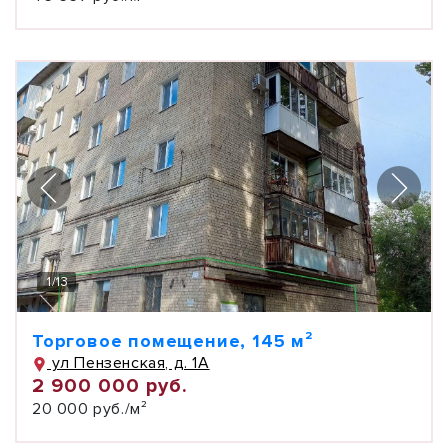
1
/
13
Торговое помещение, 145 м²
ул Пензенская, д. 1А
2 900 000 руб.
20 000 руб./м²