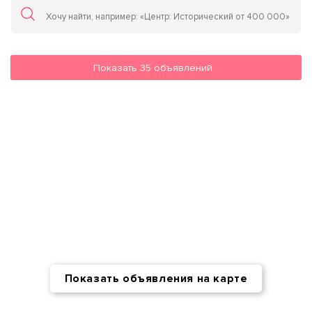
Показать
35
объявлений
Показать объявления на карте