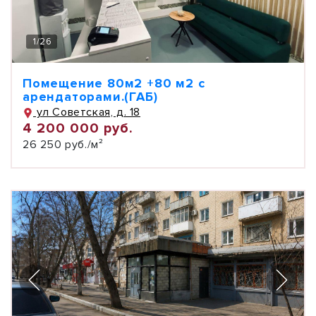
1
/
26
Помещение 80м2 +80 м2 с
арендаторами.(ГАБ)
ул Советская, д. 18
4 200 000 руб.
26 250 руб./м²