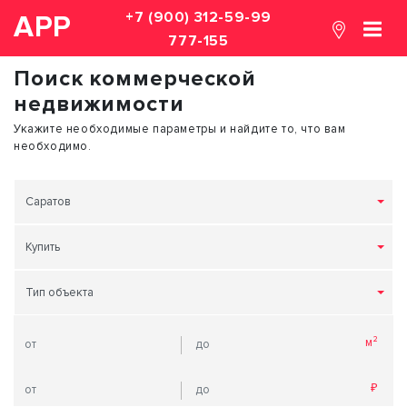
+7 (900) 312-59-99
АРР
777-155
Поиск коммерческой
недвижимости
Укажите необходимые параметры и найдите то, что вам
необходимо.
Саратов
Купить
Тип объекта