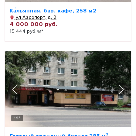
Ка́льянная, бар, кафе, 258 м2
ул Аэропорт, д. 2
4 000 000 руб.
15 444 руб./м²
1
/
13