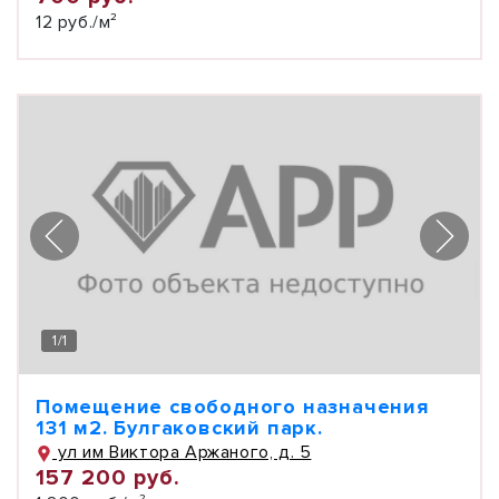
12 руб./м²
1
/
1
Помещение свободного назначения
131 м2. Булгаковский парк.
ул им Виктора Аржаного, д. 5
157 200 руб.