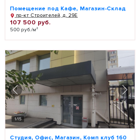
Помещение под Кафе, Магазин-Склад
пр-кт Строителей, д. 29Е
107 500 руб.
500 руб./м²
1
/
15
Студия, Офис, Магазин, Комп клуб 160