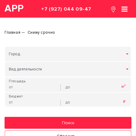
АРР
+7 (927) 044 09-47
Главная
Сниму срочно
Город
Вид деятельности
Площадь
Бюджет
Поиск