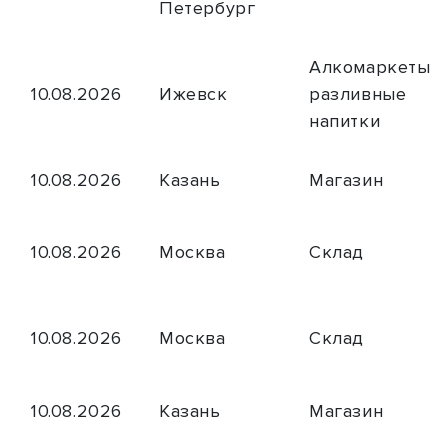
Петербург
Алкомаркеты и
10.08.2026
Ижевск
разливные
напитки
10.08.2026
Казань
Магазин
10.08.2026
Москва
Склад
10.08.2026
Москва
Склад
10.08.2026
Казань
Магазин