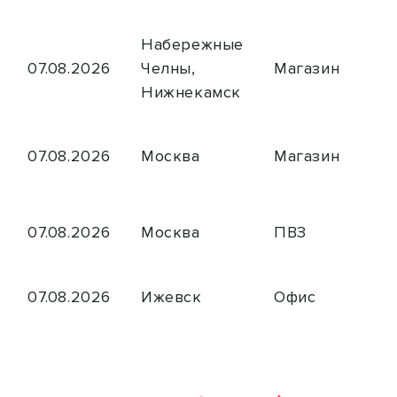
Набережные
07.08.2026
Челны,
Магазин
Нижнекамск
07.08.2026
Москва
Магазин
07.08.2026
Москва
ПВЗ
07.08.2026
Ижевск
Офис