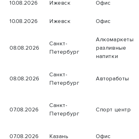
10.08.2026
Ижевск
Офис
10.08.2026
Ижевск
Офис
Алкомаркеты и
Санкт-
08.08.2026
разливные
Петербург
напитки
Санкт-
08.08.2026
Автоработы
Петербург
Санкт-
07.08.2026
Спорт центр
Петербург
07.08.2026
Казань
Офис