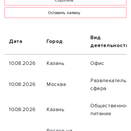
Сбросить
Оставить заявку
Вид
Дата
Город
деятельности
10.08.2026
Казань
Офис
Развлекательн
10.08.2026
Москва
сфера
Общественное
10.08.2026
Казань
питание
Ростов-на-