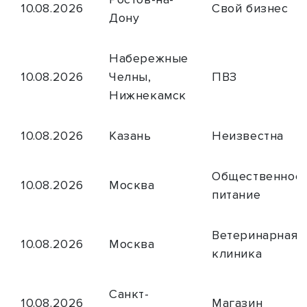
10.08.2026
Свой бизнес
Дону
Набережные
10.08.2026
Челны,
ПВЗ
Нижнекамск
10.08.2026
Казань
Неизвестна
Общественное
10.08.2026
Москва
питание
Ветеринарная
10.08.2026
Москва
клиника
Санкт-
10.08.2026
Магазин