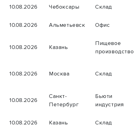
10.08.2026
Чебоксары
Склад
10.08.2026
Альметьевск
Офис
Пищевое
10.08.2026
Казань
производство
10.08.2026
Москва
Склад
Санкт-
Бьюти
10.08.2026
Петербург
индустрия
10.08.2026
Казань
Склад