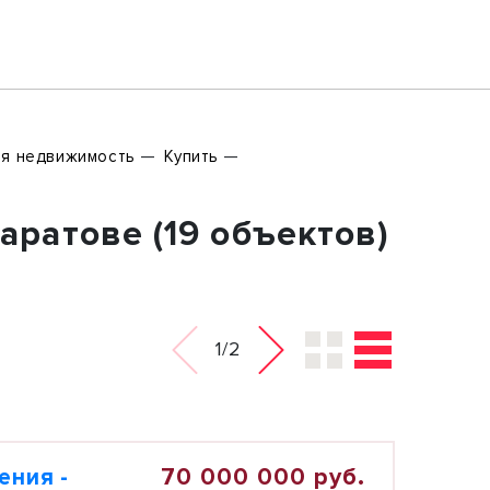
я недвижимость
Купить
ратове (19 объектов)
1/2
70 000 000 руб.
ения -