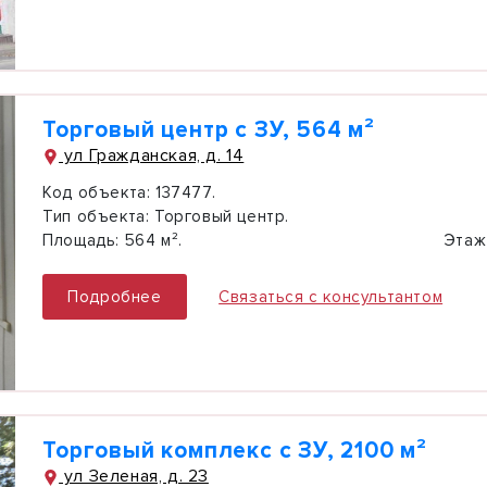
Торговый центр с ЗУ, 564 м²
ул Гражданская, д. 14
Код объекта:
137477.
Тип объекта:
Торговый центр.
Площадь:
564 м².
Этаж
Подробнее
Связаться с консультантом
Торговый комплекс с ЗУ, 2100 м²
ул Зеленая, д. 23