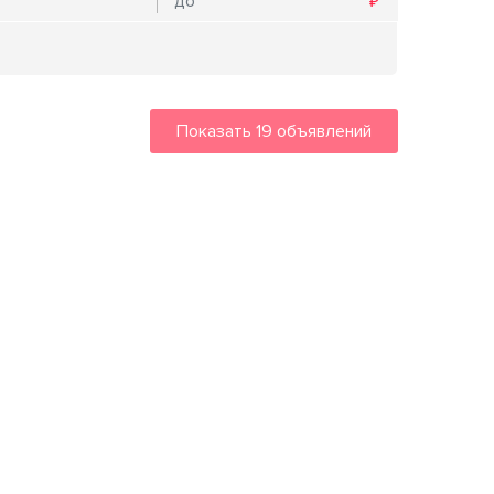
Показать
19
объявлений