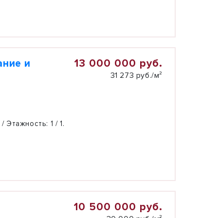
13 000 000 руб.
ание и
31 273 руб./м²
 / Этажность:
1 / 1.
10 500 000 руб.