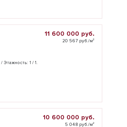
11 600 000 руб.
20 567 руб./м²
 / Этажность:
1 / 1.
10 600 000 руб.
5 048 руб./м²