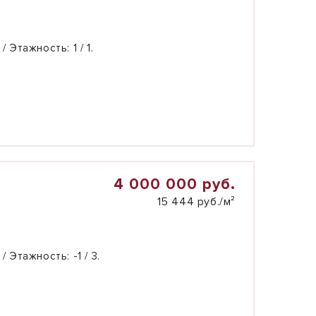
 / Этажность:
1 / 1.
4 000 000 руб.
15 444 руб./м²
 / Этажность:
-1 / 3.