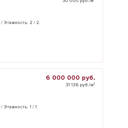
30 000 руб./м²
 / Этажность:
2 / 2.
6 000 000 руб.
31 136 руб./м²
 / Этажность:
1 / 1.