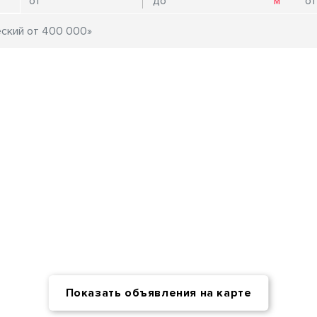
Показать объявления на карте