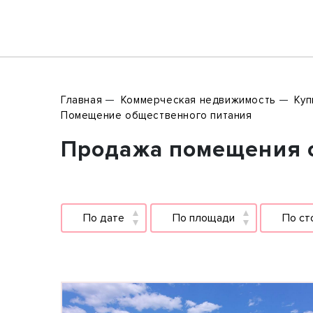
Главная
Коммерческая недвижимость
Куп
Помещение общественного питания
Продажа помещения о
По дате
По площади
По ст