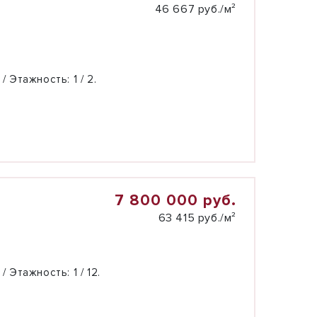
46 667 руб./м²
 / Этажность:
1 / 2.
7 800 000 руб.
63 415 руб./м²
 / Этажность:
1 / 12.