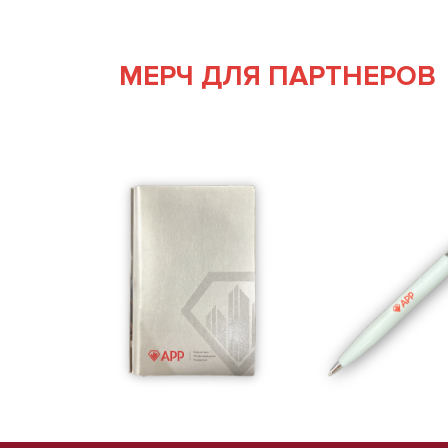
МЕРЧ ДЛЯ ПАРТНЕРОВ