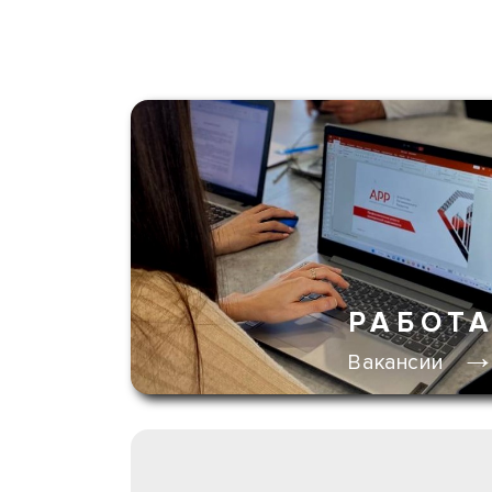
РАБОТ
Вакансии