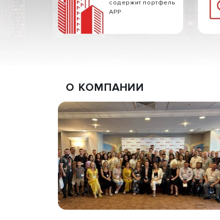
содержит портфель
АРР
О КОМПАНИИ