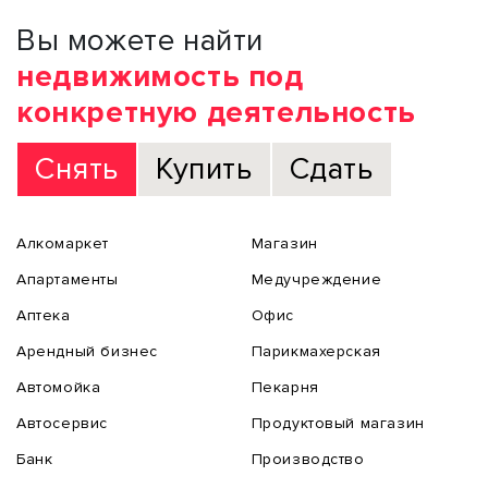
Вы можете найти
недвижимость под
конкретную деятельность
Снять
Купить
Сдать
Алкомаркет
Магазин
Апартаменты
Медучреждение
Аптека
Офис
Арендный бизнес
Парикмахерская
Автомойка
Пекарня
Автосервис
Продуктовый магазин
Банк
Производство