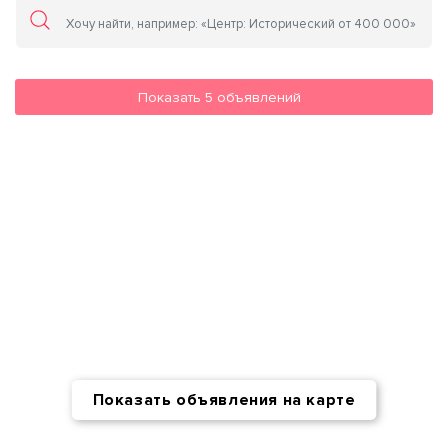
Показать
5
объявлений
Показать объявления на карте