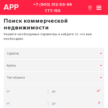
+7 (900) 312-59-99
АРР
777-155
Поиск коммерческой
недвижимости
Укажите необходимые параметры и найдите то, что вам
необходимо.
Саратов
Купить
Тип объекта