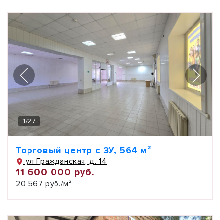
1
/
27
Торговый центр с ЗУ, 564 м²
ул Гражданская, д. 14
11 600 000 руб.
20 567 руб./м²