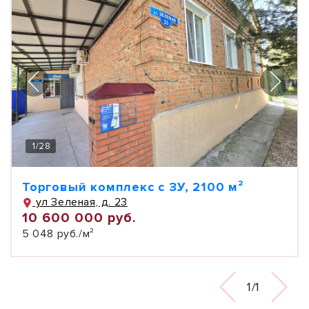
1
/
28
Торговый комплекс с ЗУ, 2100 м²
ул Зеленая, д. 23
10 600 000 руб.
5 048 руб./м²
1/1