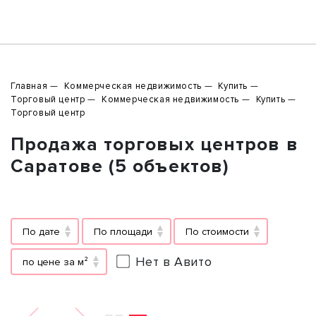
Главная
Коммерческая недвижимость
Купить
Торговый центр
Коммерческая недвижимость
Купить
Торговый центр
Продажа торговых центров в
Саратове (5 объектов)
По дате
По площади
По стоимости
Нет в Авито
по цене за м²