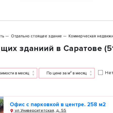
ть
Отдельно стоящее здание
Коммерческая недвиж
щих зданиий в Саратове (5
Нет
оимости в месяц
По цене за м² в месяц
Офис с парковкой в центре. 258 м2
ул Университетская, д. 55