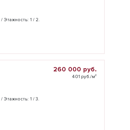
 / Этажность:
1 / 2.
260 000 руб.
401 руб./м²
 / Этажность:
1 / 3.