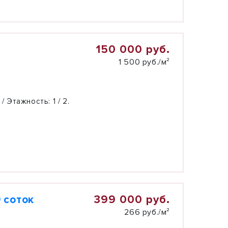
150 000 руб.
1 500 руб./м²
 / Этажность:
1 / 2.
399 000 руб.
 соток
266 руб./м²