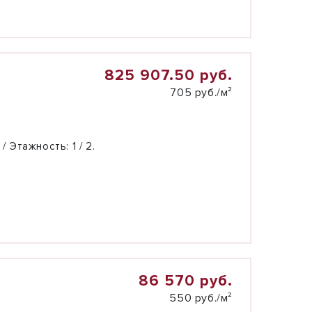
825 907.50 руб.
705 руб./м²
 / Этажность:
1 / 2.
86 570 руб.
550 руб./м²