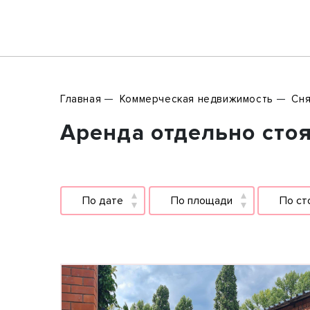
Главная
Коммерческая недвижимость
Сня
Аренда отдельно стоя
По дате
По площади
По ст