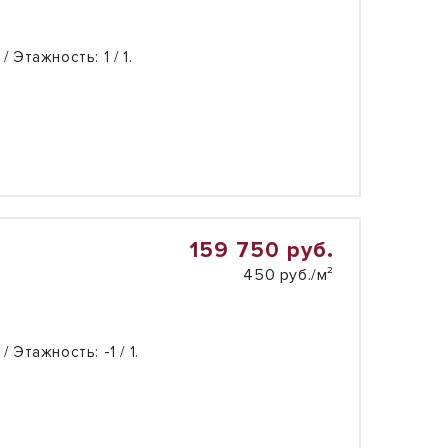
 / Этажность:
1 / 1.
159 750 руб.
450 руб./м²
 / Этажность:
-1 / 1.