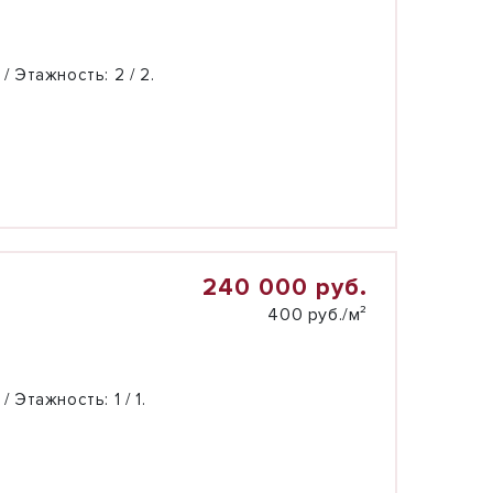
 / Этажность:
2 / 2.
240 000 руб.
400 руб./м²
 / Этажность:
1 / 1.