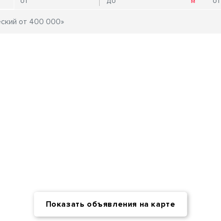
Показать объявления на карте