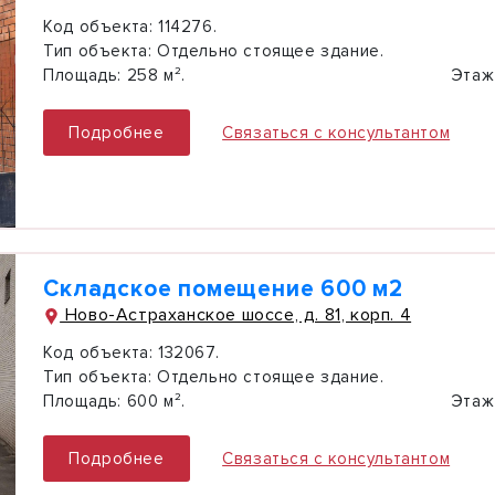
Код объекта:
114276.
Тип объекта:
Отдельно стоящее здание.
Площадь:
258 м².
Этаж
Подробнее
Связаться с консультантом
Складское помещение 600 м2
Ново-Астраханское шоссе, д. 81, корп. 4
Код объекта:
132067.
Тип объекта:
Отдельно стоящее здание.
Площадь:
600 м².
Этаж
Подробнее
Связаться с консультантом