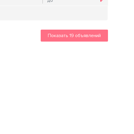
Показать
19
объявлений