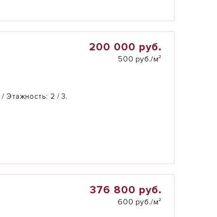
200 000 руб.
500 руб./м²
 / Этажность:
2 / 3.
376 800 руб.
600 руб./м²