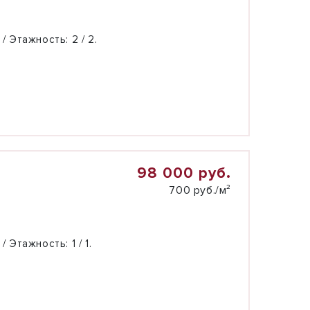
 / Этажность:
2 / 2.
98 000 руб.
700 руб./м²
 / Этажность:
1 / 1.