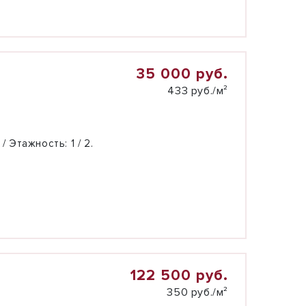
35 000 руб.
433 руб./м²
 / Этажность:
1 / 2.
122 500 руб.
350 руб./м²