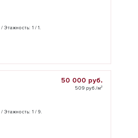
 / Этажность:
1 / 1.
50 000 руб.
509 руб./м²
 / Этажность:
1 / 9.