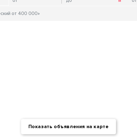
Показать объявления на карте