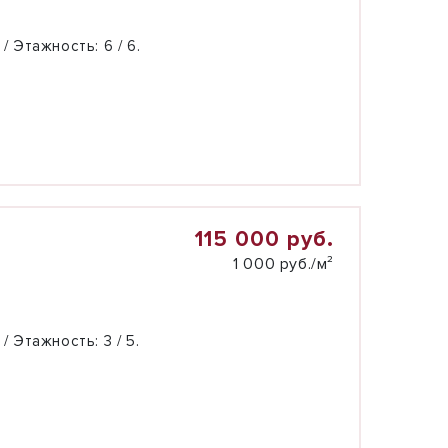
 / Этажность:
6 / 6.
115 000 руб.
1 000 руб./м²
 / Этажность:
3 / 5.