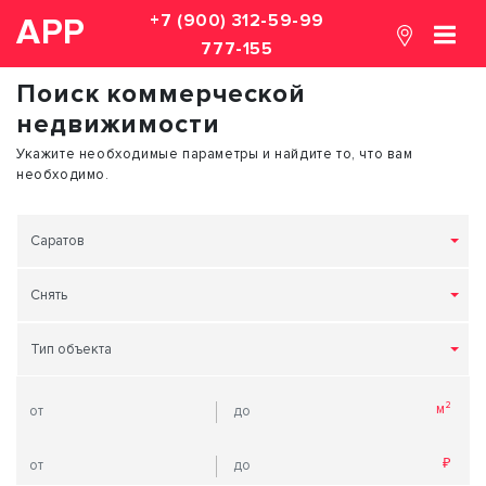
+7 (900) 312-59-99
АРР
777-155
Поиск коммерческой
недвижимости
Укажите необходимые параметры и найдите то, что вам
необходимо.
Саратов
Снять
Тип объекта