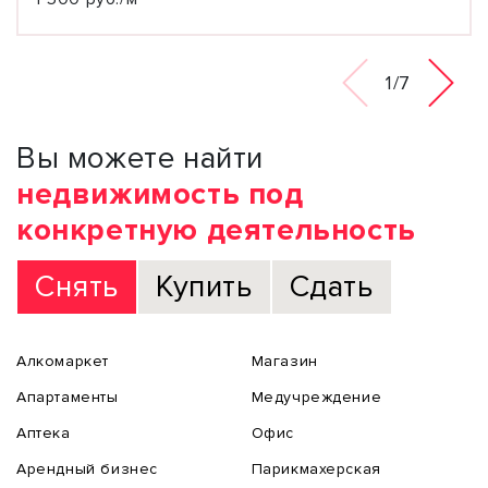
1/7
Вы можете найти
недвижимость под
конкретную деятельность
Снять
Купить
Сдать
Алкомаркет
Магазин
Апартаменты
Медучреждение
Аптека
Офис
Арендный бизнес
Парикмахерская