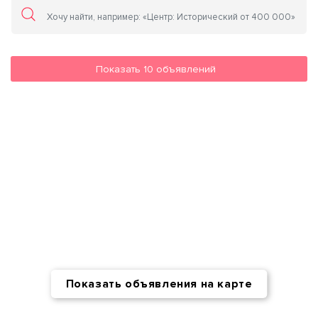
Показать
10
объявлений
Показать объявления на карте