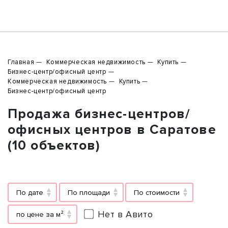
Главная
Коммерческая недвижимость
Купить
Бизнес-центр/офисный центр
Коммерческая недвижимость
Купить
Бизнес-центр/офисный центр
Продажа бизнес-центров/
офисных центров в Саратове
(10 объектов)
По дате
По площади
По стоимости
Нет в Авито
по цене за м²