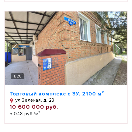
1
/
28
Торговый комплекс с ЗУ, 2100 м²
ул Зеленая, д. 23
10 600 000 руб.
5 048 руб./м²