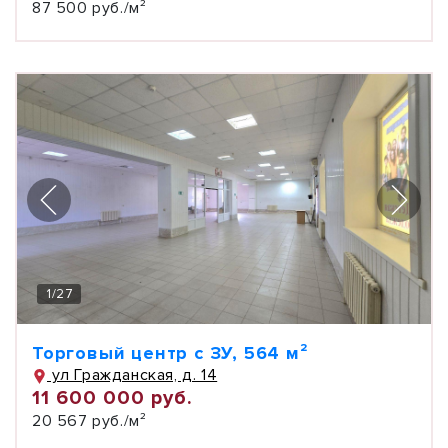
87 500 руб./м²
1
/
27
Торговый центр с ЗУ, 564 м²
ул Гражданская, д. 14
11 600 000 руб.
20 567 руб./м²