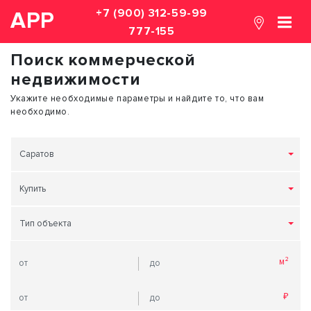
+7 (900) 312-59-99
АРР
777-155
Поиск коммерческой
недвижимости
Укажите необходимые параметры и найдите то, что вам
необходимо.
Саратов
Купить
Тип объекта