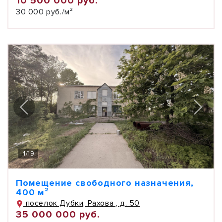
10 500 000 руб.
30 000 руб./м²
1
/
19
Помещение свободного назначения,
400 м²
поселок Дубки, Рахова , д. 50
35 000 000 руб.