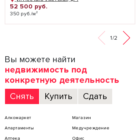
52 500 руб.
350 руб./м²
1/2
Вы можете найти
недвижимость под
конкретную деятельность
Снять
Купить
Сдать
Алкомаркет
Магазин
Апартаменты
Медучреждение
Аптека
Офис