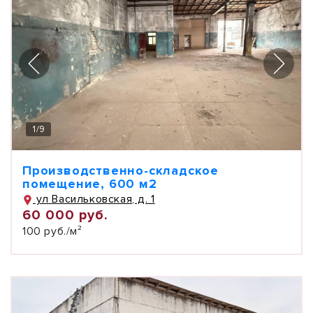
1
/
9
Производственно-складское
помещение, 600 м2
ул Васильковская, д. 1
60 000 руб.
100 руб./м²