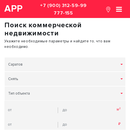
+7 (900) 312-59-99
АРР
777-155
Поиск коммерческой
недвижимости
Укажите необходимые параметры и найдите то, что вам
необходимо.
Саратов
Снять
Тип объекта