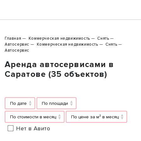
Главная
Коммерческая недвижимость
Снять
Автосервис
Коммерческая недвижимость
Снять
Автосервис
Аренда автосервисами в
Саратове (35 объектов)
По дате
По площади
По стоимости в месяц
По цене за м² в месяц
Нет в Авито