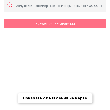
Показать
35
объявлений
Показать объявления на карте