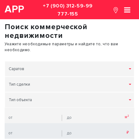
+7 (900) 312-59-99
АРР
777-155
Поиск коммерческой
недвижимости
Укажите необходимые параметры и найдите то, что вам
необходимо.
Саратов
Тип сделки
Тип объекта