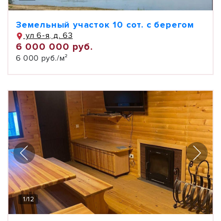
Земельный участок 10 сот. с берегом
ул 6-я, д. 63
6 000 000 руб.
6 000 руб./м²
1
/
12