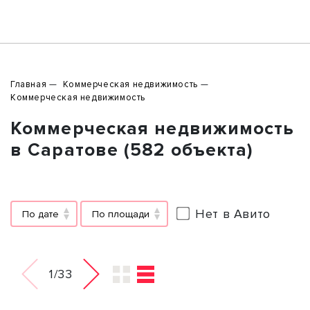
Главная
Коммерческая недвижимость
Коммерческая недвижимость
Коммерческая недвижимость
в Саратове (582 объекта)
Нет в Авито
По дате
По площади
1/33