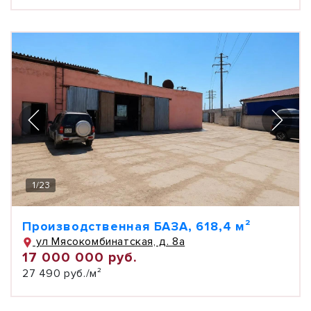
1
/
23
Производственная БАЗА, 618,4 м²
ул Мясокомбинатская, д. 8а
17 000 000 руб.
27 490 руб./м²