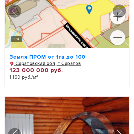
1
/
4
Земля ПРОМ от 1га до 100
Саратовская обл, г Саратов
123 000 000 руб.
1 160 руб./м²