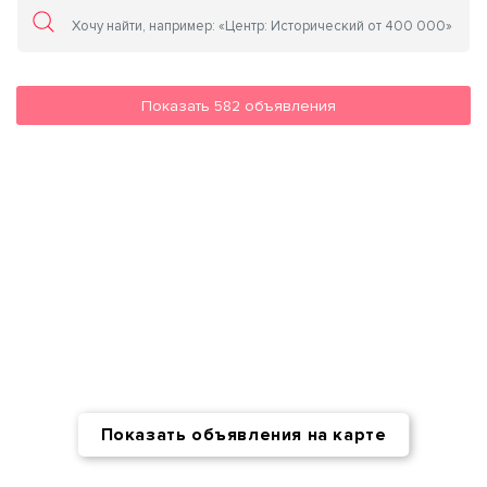
Показать
582
объявления
Показать объявления на карте